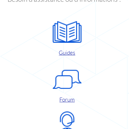
Guides
Forum